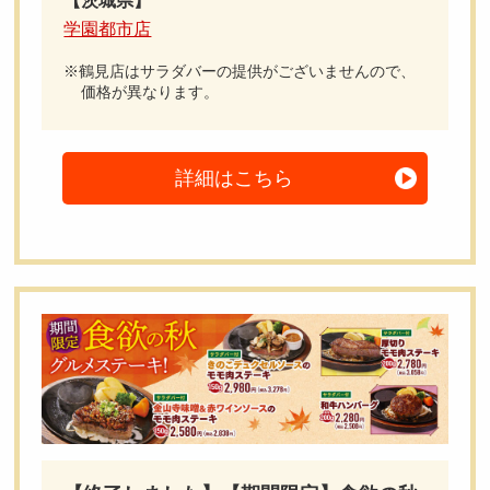
【茨城県】
学園都市店
鶴見店はサラダバーの提供がございませんので、
価格が異なります。
詳細はこちら