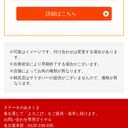
詳細はこちら
写真はイメージです。付け合わせは変更する場合がありま
す。
在庫状況により早期終了する場合がございます。
店舗によってお肉の種類が異なります。
鶴見店はサラダバーの提供がございませんので、価格が異
なります。
ステーキのあさくま
食を通じて「よろこび」をご提供・追求し続けます。
お問い合わせ専用ダイヤル
名古屋本部：0120-238-035