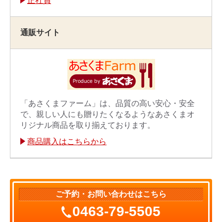
正社員
通販サイト
「あさくまファーム」は、品質の高い安心・安全
で、親しい人にも贈りたくなるようなあさくまオ
リジナル商品を取り揃えております。
商品購入はこちらから
ご予約・お問い合わせはこちら
0463-79-5505