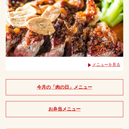
メニューを見る
今月の「肉の日」メニュー
お弁当メニュー