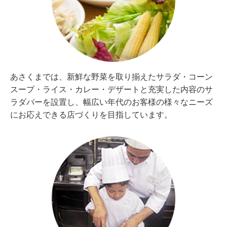
あさくまでは、新鮮な野菜を取り揃えたサラダ・コーン
スープ・ライス・カレー・デザートと充実した内容のサ
ラダバーを設置し、幅広い年代のお客様の様々なニーズ
にお応えできる店づくりを目指しています。