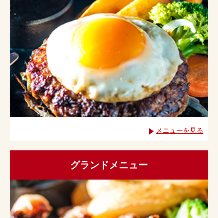
メニューを見る
グランドメニュー