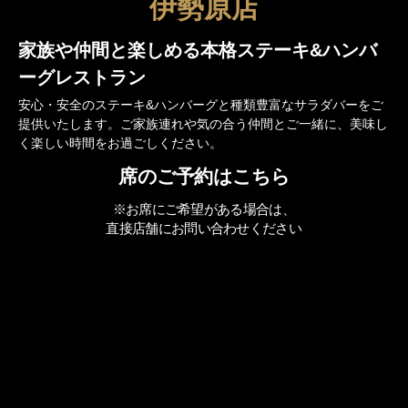
伊勢原店
家族や仲間と楽しめる本格ステーキ&ハンバ
ーグレストラン
安心・安全のステーキ&ハンバーグと種類豊富なサラダバーをご
提供いたします。ご家族連れや気の合う仲間とご一緒に、美味し
く楽しい時間をお過ごしください。
席のご予約はこちら
※お席にご希望がある場合は、
直接店舗にお問い合わせください