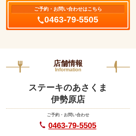
ご予約・お問い合わせはこちら
0463-79-5505
店舗情報
Information
ステーキのあさくま
伊勢原店
ご予約・お問い合わせ
0463-79-5505