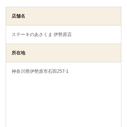
店舗名
ステーキのあさくま 伊勢原店
所在地
神奈川県伊勢原市石田257-1