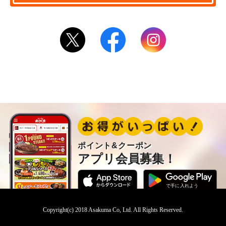
ポイント&クーポン
アプリ会員募集！
Copyright(c) 2018 Asakuma Co, Ltd. All Rights Reserved.