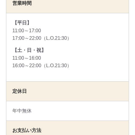
営業時間
【平日】
11:00～17:00
17:00～22:00（L.O.21:30）
【土・日・祝】
11:00～16:00
16:00～22:00（L.O.21:30）
定休日
年中無休
お支払い方法