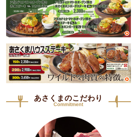
あさくまのこだわり
Commitment