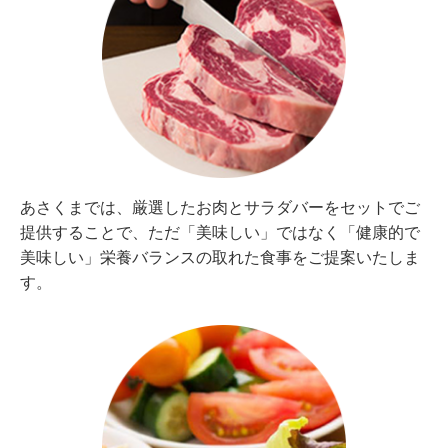
あさくまでは、厳選したお肉とサラダバーをセットでご
提供することで、ただ「美味しい」ではなく「健康的で
美味しい」栄養バランスの取れた食事をご提案いたしま
す。