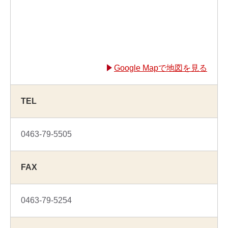
Google Mapで地図を見る
TEL
0463-79-5505
FAX
0463-79-5254