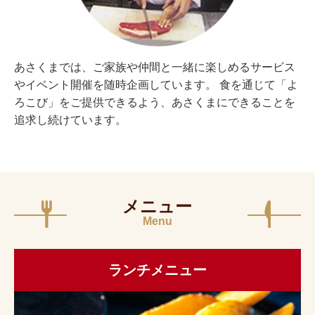
あさくまでは、ご家族や仲間と一緒に楽しめるサービス
やイベント開催を随時企画しています。 食を通じて「よ
ろこび」をご提供できるよう、あさくまにできることを
追求し続けています。
メニュー
Menu
ランチメニュー