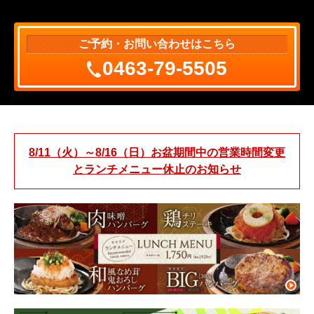
ご予約・お問い合わせはこちら
0463-79-5505
8/11（火）～8/16（日）お盆期間中の営業時間変更
とランチメニュー休止のお知らせ