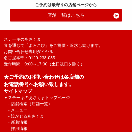
ご予約は最寄りの店舗ぺージから
店舗一覧はこちら
ステーキのあさくま
食を通じて「よろこび」をご提供・追求し続けます。
お問い合わせ専用ダイヤル
名古屋本部：0120-238-035
受付時間 9:00～17:00（土日祝日を除く）
★ご予約のお問い合わせは各店舗の
お電話番号へお願い致します。
サイトマップ
▼
ステーキのあさくまトップページ
-
店舗検索（店舗一覧）
-
メニュー
-
泣かせるあさくま
-
新着情報
-
採用情報