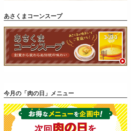
あさくまコーンスープ
今月の「肉の日」メニュー