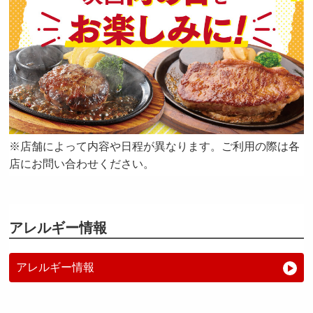
※店舗によって内容や日程が異なります。ご利用の際は各
店にお問い合わせください。
アレルギー情報
アレルギー情報