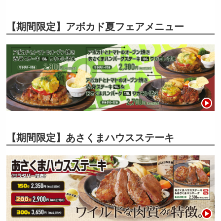
【期間限定】アボカド夏フェアメニュー
【期間限定】あさくまハウスステーキ