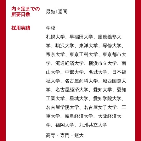
内々定までの
最短1週間
所要日数
採用実績
学校:
札幌大学、早稲田大学、慶應義塾大
学、駒沢大学、東洋大学、専修大学、
帝京大学、東京工科大学、東京都市大
学、流通経済大学、横浜市立大学、南
山大学、中部大学、名城大学、日本福
祉大学、名古屋商科大学、城西国際大
学、名古屋経済大学、愛知大学、愛知
工業大学、星城大学、愛知学院大学、
名古屋学院大学、名古屋女子大学、三
重大学、岐阜経済大学、大阪経済大
学、福岡大学、九州共立大学
高専・専門・短大