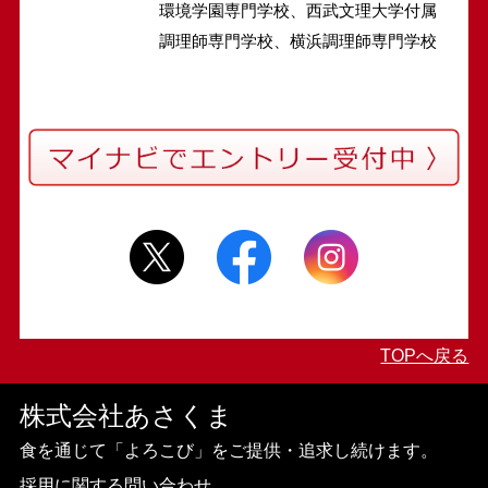
環境学園専門学校、西武文理大学付属
調理師専門学校、横浜調理師専門学校
TOPへ戻る
株式会社あさくま
食を通じて「よろこび」をご提供・追求し続けます。
採用に関する問い合わせ