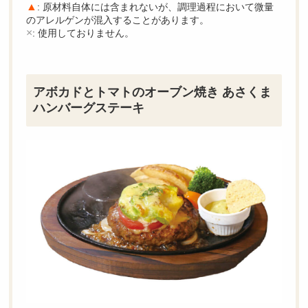
▲
: 原材料自体には含まれないが、調理過程において微量
のアレルゲンが混入することがあります。
×
: 使用しておりません。
アボカドとトマトのオーブン焼き あさくま
ハンバーグステーキ