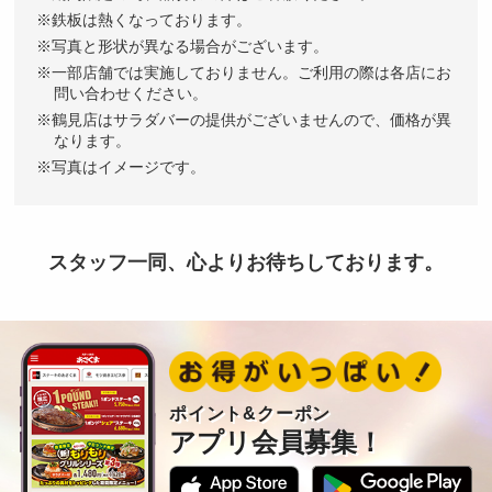
鉄板は熱くなっております。
写真と形状が異なる場合がございます。
一部店舗では実施しておりません。ご利用の際は各店にお
問い合わせください。
鶴見店はサラダバーの提供がございませんので、価格が異
なります。
写真はイメージです。
スタッフ一同、心よりお待ちしております。
ポイント&クーポン
アプリ会員募集！