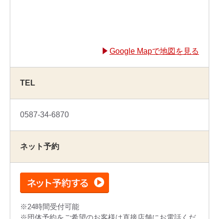
Google Mapで地図を見る
TEL
0587-34-6870
ネット予約
24時間受付可能
団体予約をご希望のお客様は直接店舗にお電話くだ