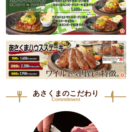
あさくまのこだわり
Commitment