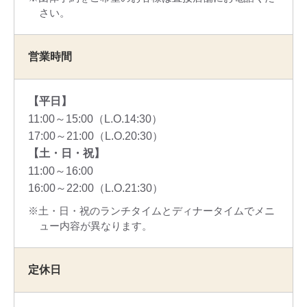
さい。
営業時間
【平日】
11:00～15:00（L.O.14:30）
17:00～21:00（L.O.20:30）
【土・日・祝】
11:00～16:00
16:00～22:00（L.O.21:30）
土・日・祝のランチタイムとディナータイムでメニ
ュー内容が異なります。
定休日