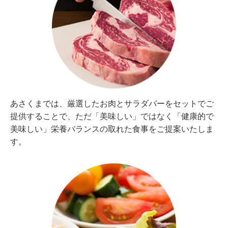
あさくまでは、厳選したお肉とサラダバーをセットでご
提供することで、ただ「美味しい」ではなく「健康的で
美味しい」栄養バランスの取れた食事をご提案いたしま
す。