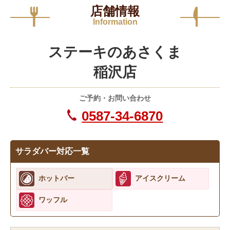
店舗情報
Information
ステーキのあさくま
稲沢店
ご予約・お問い合わせ
0587-34-6870
サラダバー対応一覧
ホットバー
アイスクリーム
ワッフル