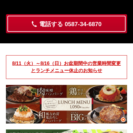
電話する 0587-34-6870
8/11（火）～8/16（日）お盆期間中の営業時間変更
とランチメニュー休止のお知らせ