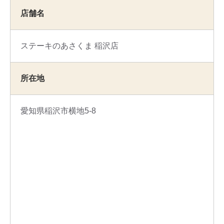
店舗名
ステーキのあさくま 稲沢店
所在地
愛知県稲沢市横地5-8