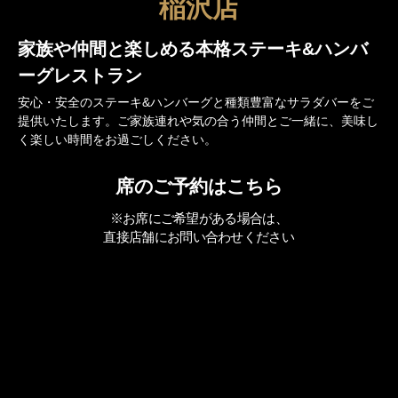
稲沢店
家族や仲間と楽しめる
本格ステーキ&ハンバ
ーグレストラン
安心・安全のステーキ&ハンバーグと種類豊富なサラダバーをご
提供いたします。ご家族連れや気の合う仲間とご一緒に、美味し
く楽しい時間をお過ごしください。
席のご予約はこちら
※お席にご希望がある場合は、
直接店舗にお問い合わせください