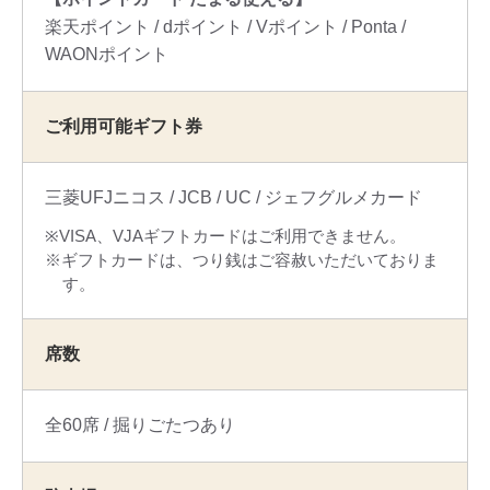
楽天ポイント
dポイント
Vポイント
Ponta
WAONポイント
ご利用可能ギフト券
三菱UFJニコス
JCB
UC
ジェフグルメカード
VISA、VJAギフトカードはご利用できません。
ギフトカードは、つり銭はご容赦いただいておりま
す。
席数
全60席
掘りごたつあり