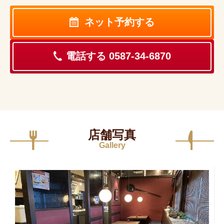
ネット予約する
電話する 0587-34-6870
店舗写真
Gallery