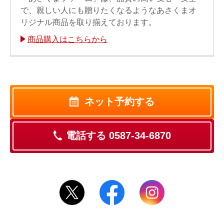
で、親しい人にも贈りたくなるようなあさくまオ
リジナル商品を取り揃えております。
商品購入はこちらから
ネット予約する
電話する 0587-34-6870