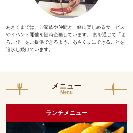
あさくまでは、ご家族や仲間と一緒に楽しめるサービス
やイベント開催を随時企画しています。 食を通じて「よ
ろこび」をご提供できるよう、あさくまにできることを
追求し続けています。
メニュー
Menu
ランチメニュー