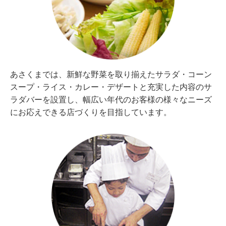
あさくまでは、新鮮な野菜を取り揃えたサラダ・コーン
スープ・ライス・カレー・デザートと充実した内容のサ
ラダバーを設置し、幅広い年代のお客様の様々なニーズ
にお応えできる店づくりを目指しています。