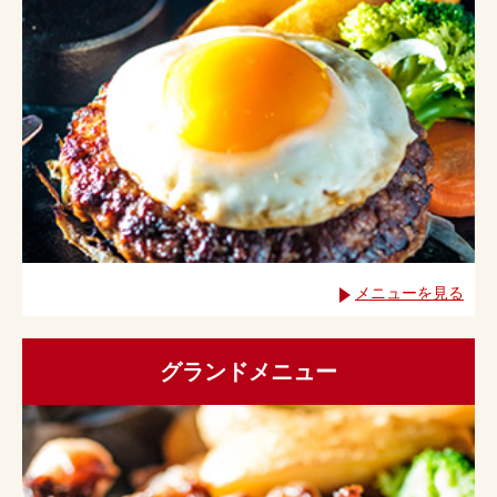
メニューを見る
グランドメニュー