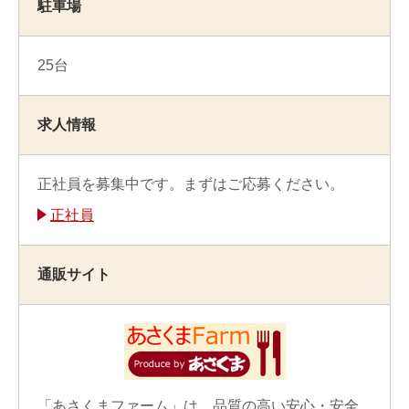
駐車場
25台
求人情報
正社員を募集中です。まずはご応募ください。
正社員
通販サイト
「あさくまファーム」は、品質の高い安心・安全