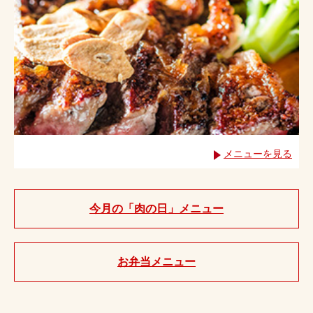
メニューを見る
今月の「肉の日」メニュー
お弁当メニュー