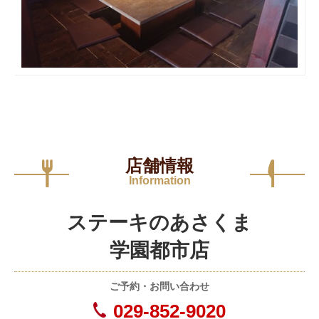
店舗情報
Information
ステーキのあさくま
学園都市店
ご予約・お問い合わせ
029-852-9020