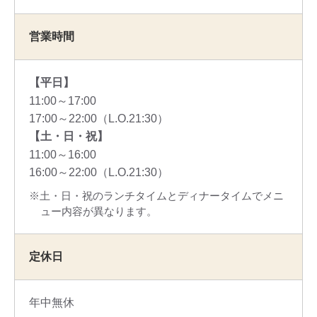
営業時間
【平日】
11:00～17:00
17:00～22:00（L.O.21:30）
【土・日・祝】
11:00～16:00
16:00～22:00（L.O.21:30）
土・日・祝のランチタイムとディナータイムでメニ
ュー内容が異なります。
定休日
年中無休