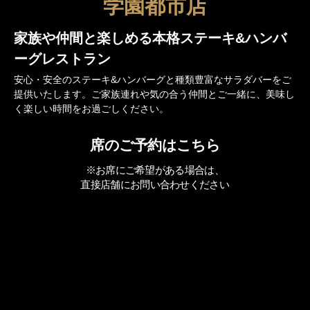
学園都市店
家族や仲間と楽しめる
本格ステーキ&ハンバ
ーグレストラン
安心・安全のステーキ&ハンバーグと種類豊富なサラダバーをご
提供いたします。ご家族連れや気の合う仲間とご一緒に、美味し
く楽しい時間をお過ごしください。
席のご予約はこちら
※お席にご希望がある場合は、
直接店舗にお問い合わせください