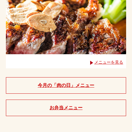
メニューを見る
今月の「肉の日」メニュー
お弁当メニュー