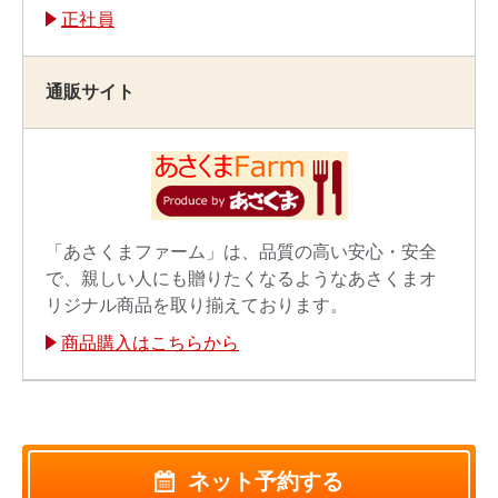
正社員
通販サイト
「あさくまファーム」は、品質の高い安心・安全
で、親しい人にも贈りたくなるようなあさくまオ
リジナル商品を取り揃えております。
商品購入はこちらから
ネット予約する