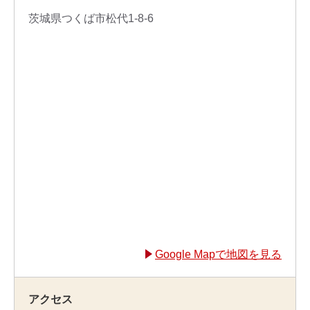
茨城県つくば市松代1-8-6
Google Mapで地図を見る
アクセス