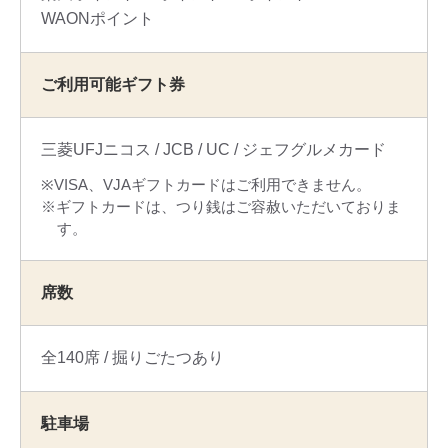
WAONポイント
ご利用可能ギフト券
三菱UFJニコス
JCB
UC
ジェフグルメカード
VISA、VJAギフトカードはご利用できません。
ギフトカードは、つり銭はご容赦いただいておりま
す。
席数
全140席
掘りごたつあり
駐車場