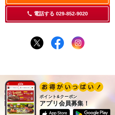
電話する 029-852-9020
ポイント&クーポン
アプリ会員募集！