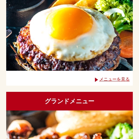
メニューを見る
グランドメニュー