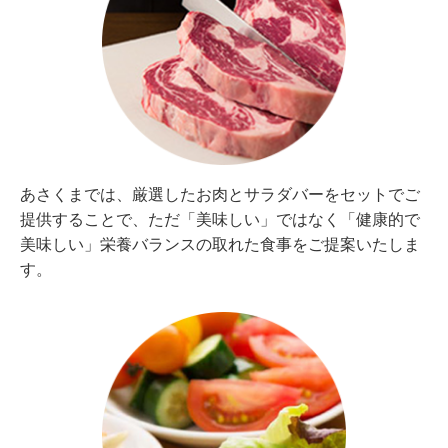
あさくまでは、厳選したお肉とサラダバーをセットでご
提供することで、ただ「美味しい」ではなく「健康的で
美味しい」栄養バランスの取れた食事をご提案いたしま
す。