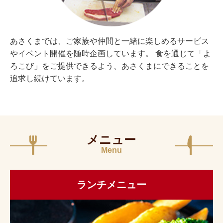
あさくまでは、ご家族や仲間と一緒に楽しめるサービス
やイベント開催を随時企画しています。 食を通じて「よ
ろこび」をご提供できるよう、あさくまにできることを
追求し続けています。
メニュー
Menu
ランチメニュー