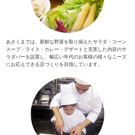
あさくまでは、新鮮な野菜を取り揃えたサラダ・コーン
スープ・ライス・カレー・デザートと充実した内容のサ
ラダバーを設置し、幅広い年代のお客様の様々なニーズ
にお応えできる店づくりを目指しています。