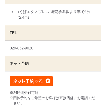
つくばエクスプレス 研究学園駅より車で6分
（2.4m）
TEL
029-852-9020
ネット予約
24時間受付可能
団体予約をご希望のお客様は直接店舗にお電話くだ
さい。