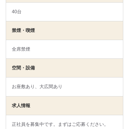
40台
禁煙・喫煙
全席禁煙
空間・設備
お座敷あり
大広間あり
求人情報
正社員を募集中です。まずはご応募ください。