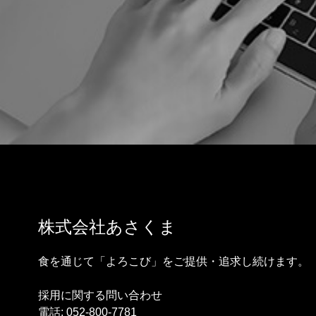
株式会社あさくま
食を通じて「よろこび」をご提供・追求し続けます。
採用に関する問い合わせ
電話:
052-800-7781