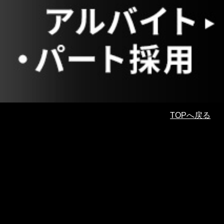
TOPへ戻る