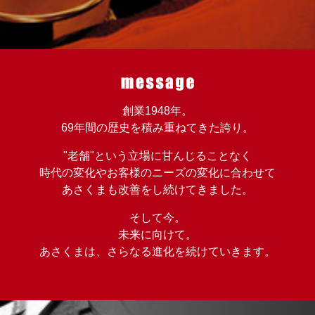
創業1948年。
69年間の歴史を積み重ねてきた誇り。
"老舗"という立場に甘んじることなく
時代の変化やお客様のニーズの変化に合わせて
あさくまも改善をし続けてきました。
そして今。
未来に向けて。
あさくまは、さらなる進化を続けていきます。