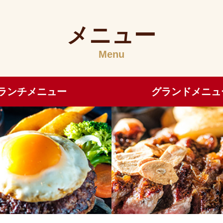
メニュー
Menu
ランチメニュー
グランドメニュ