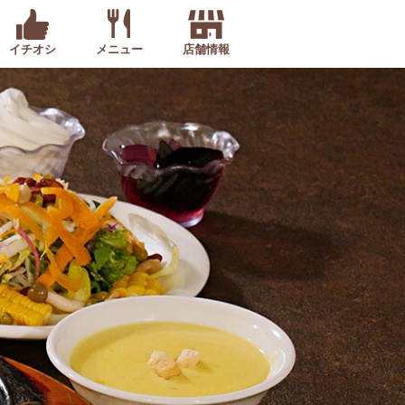
イチオシ
メニュー
店舗情報