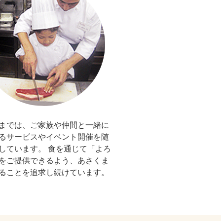
までは、ご家族や仲間と一緒に
るサービスやイベント開催を随
しています。 食を通じて「よろ
をご提供できるよう、あさくま
ることを追求し続けています。