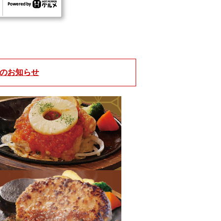
止のお知らせ