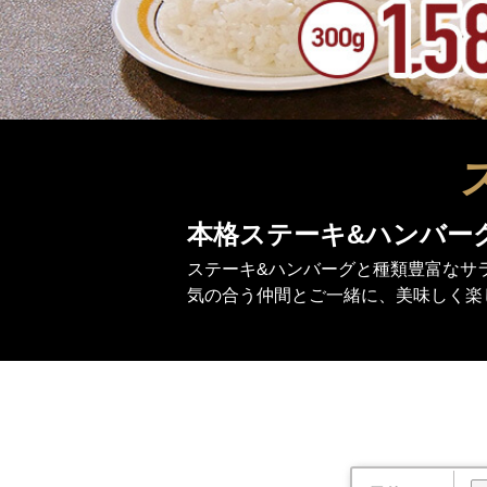
本格ステーキ&ハンバー
ステーキ&ハンバーグと種類豊富なサ
気の合う仲間とご一緒に、美味しく楽