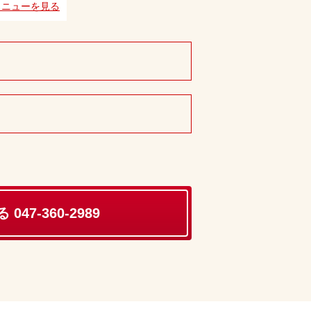
メニューを見る
047-360-2989