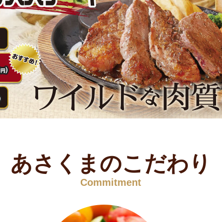
あさくまのこだわり
Commitment