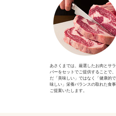
あさくまでは、厳選したお肉とサラ
バーをセットでご提供することで、
だ「美味しい」ではなく「健康的で
味しい」栄養バランスの取れた食事
ご提案いたします。