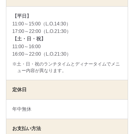
【平日】
11:00～15:00（L.O.14:30）
17:00～22:00（L.O.21:30）
【土・日・祝】
11:00～16:00
16:00～22:00（L.O.21:30）
土・日・祝のランチタイムとディナータイムでメニ
ュー内容が異なります。
定休日
年中無休
お支払い方法