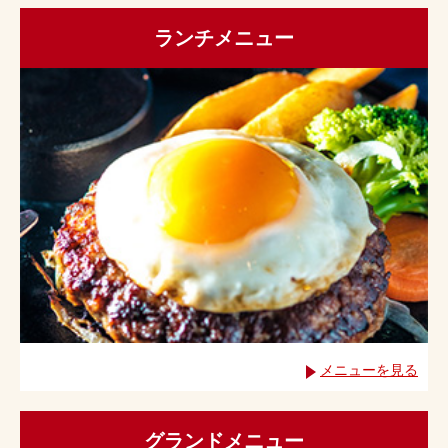
ランチメニュー
メニューを見る
グランドメニュー