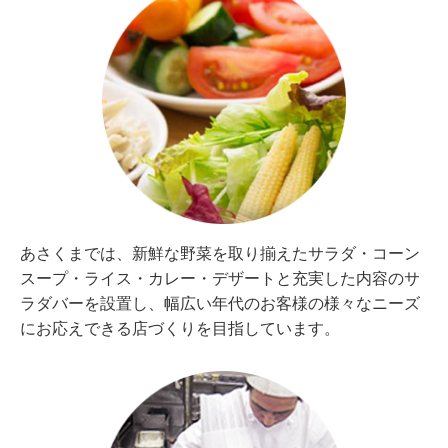
あさくまでは、新鮮な野菜を取り揃えたサラダ・コーン
スープ・ライス・カレー・デザートと充実した内容のサ
ラダバーを設置し、幅広い年代のお客様の様々なニーズ
にお応えできる店づくりを目指しています。