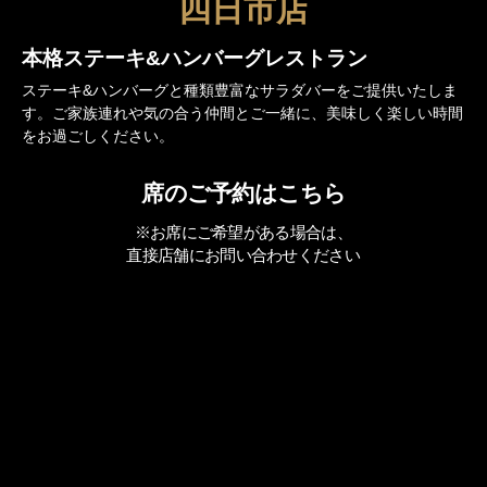
四日市店
本格ステーキ&ハンバーグレストラン
ステーキ&ハンバーグと種類豊富なサラダバーをご提供いたしま
す。ご家族連れや気の合う仲間とご一緒に、美味しく楽しい時間
をお過ごしください。
席のご予約はこちら
※お席にご希望がある場合は、
直接店舗にお問い合わせください