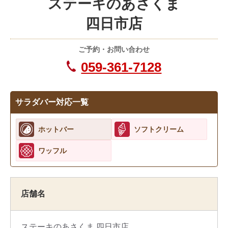
ステーキのあさくま
四日市店
ご予約・お問い合わせ
059-361-7128
サラダバー対応一覧
ホットバー
ソフトクリーム
ワッフル
店舗名
ステーキのあさくま 四日市店