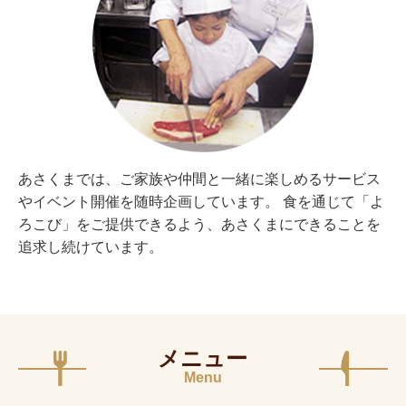
あさくまでは、ご家族や仲間と一緒に楽しめるサービス
やイベント開催を随時企画しています。 食を通じて「よ
ろこび」をご提供できるよう、あさくまにできることを
追求し続けています。
メニュー
Menu