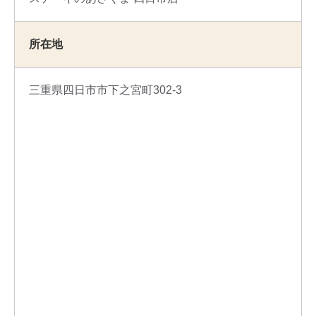
所在地
三重県四日市市下之宮町302-3