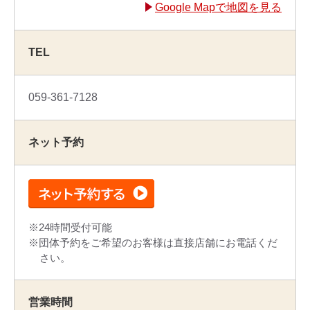
Google Mapで地図を見る
TEL
059-361-7128
ネット予約
24時間受付可能
団体予約をご希望のお客様は直接店舗にお電話くだ
さい。
営業時間