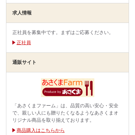
求人情報
正社員を募集中です。まずはご応募ください。
正社員
通販サイト
「あさくまファーム」は、品質の高い安心・安全
で、親しい人にも贈りたくなるようなあさくまオ
リジナル商品を取り揃えております。
商品購入はこちらから