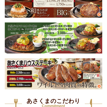
あさくまのこだわり
Commitment