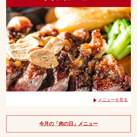
メニューを見る
今月の「肉の日」メニュー