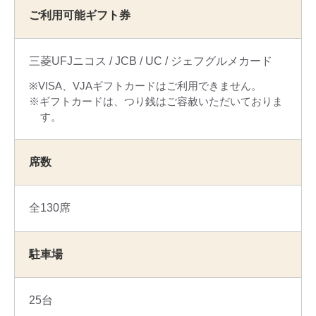
ご利用可能ギフト券
三菱UFJニコス
JCB
UC
ジェフグルメカード
VISA、VJAギフトカードはご利用できません。
ギフトカードは、つり銭はご容赦いただいておりま
す。
席数
全130席
駐車場
25台