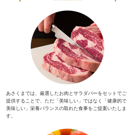
あさくまでは、厳選したお肉とサラダバーをセットでご
提供することで、ただ「美味しい」ではなく「健康的で
美味しい」栄養バランスの取れた食事をご提案いたしま
す。