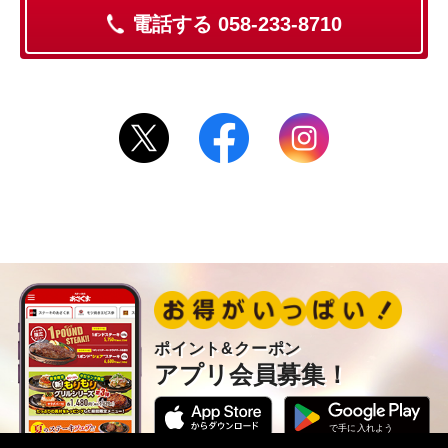
電話する 058-233-8710
ポイント&クーポン
アプリ会員募集！