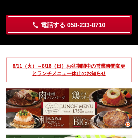
電話する 058-233-8710
8/11（火）～8/16（日）お盆期間中の営業時間変更
とランチメニュー休止のお知らせ