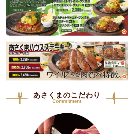
あさくまのこだわり
Commitment