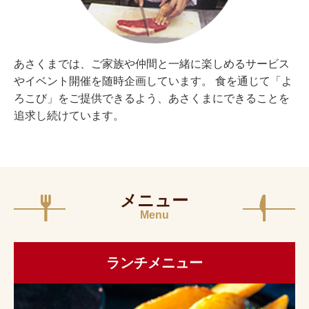
あさくまでは、ご家族や仲間と一緒に楽しめるサービス
やイベント開催を随時企画しています。 食を通じて「よ
ろこび」をご提供できるよう、あさくまにできることを
追求し続けています。
メニュー
Menu
ランチメニュー