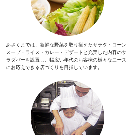
あさくまでは、新鮮な野菜を取り揃えたサラダ・コーン
スープ・ライス・カレー・デザートと充実した内容のサ
ラダバーを設置し、幅広い年代のお客様の様々なニーズ
にお応えできる店づくりを目指しています。