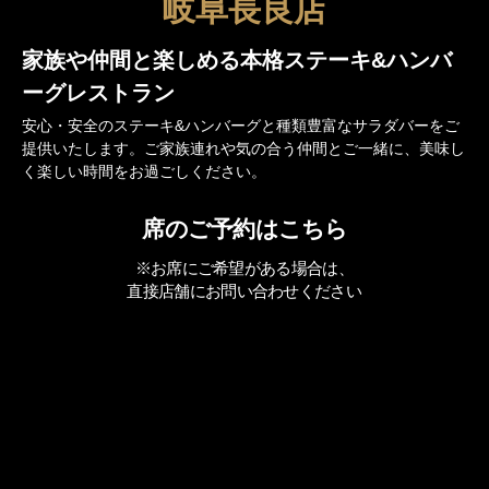
岐阜長良店
家族や仲間と楽しめる
本格ステーキ&ハンバ
ーグレストラン
安心・安全のステーキ&ハンバーグと種類豊富なサラダバーをご
提供いたします。ご家族連れや気の合う仲間とご一緒に、美味し
く楽しい時間をお過ごしください。
席のご予約はこちら
※お席にご希望がある場合は、
直接店舗にお問い合わせください