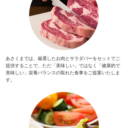
あさくまでは、厳選したお肉とサラダバーをセットでご
提供することで、ただ「美味しい」ではなく「健康的で
美味しい」栄養バランスの取れた食事をご提案いたしま
す。