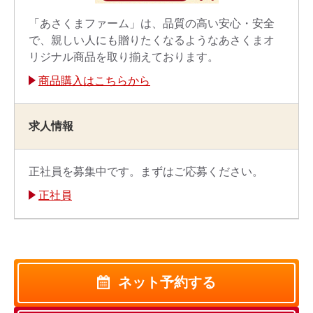
「あさくまファーム」は、品質の高い安心・安全
で、親しい人にも贈りたくなるようなあさくまオ
リジナル商品を取り揃えております。
商品購入はこちらから
求人情報
正社員を募集中です。まずはご応募ください。
正社員
ネット予約する