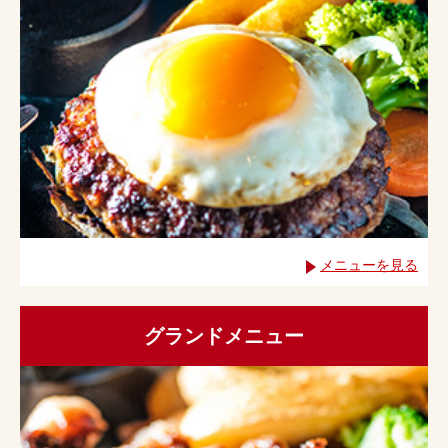
メニューを見る
グランドメニュー