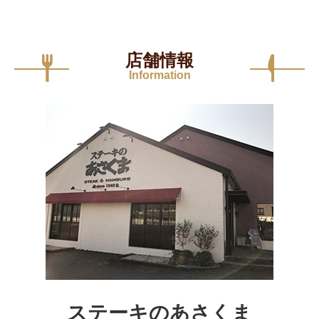
店舗情報
Information
ステーキのあさくま