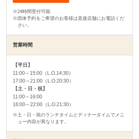
24時間受付可能
団体予約をご希望のお客様は直接店舗にお電話くだ
さい。
営業時間
【平日】
11:00～15:00（L.O.14:30）
17:00～21:00（L.O.20:30）
【土・日・祝】
11:00～16:00
16:00～22:00（L.O.21:30）
土・日・祝のランチタイムとディナータイムでメニ
ュー内容が異なります。