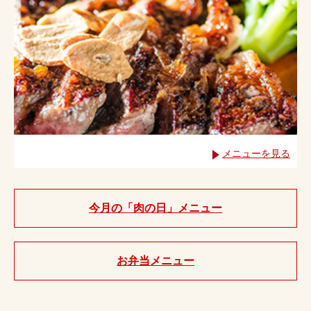
メニューを見る
今月の「肉の日」メニュー
お弁当メニュー