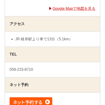
Google Mapで地図を見る
アクセス
JR 岐阜駅より車で13分（5.1km）
TEL
058-233-8710
ネット予約