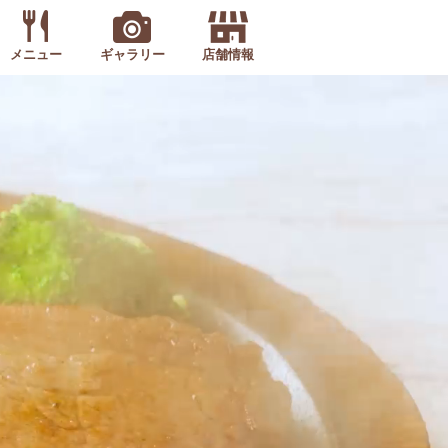
メニュー
ギャラリー
店舗情報