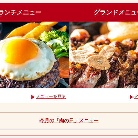
ランチメニュー
グランドメニュ
メニューを見る
今月の「肉の日」メニュー