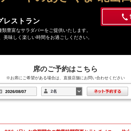
グレストラン
種類豊富なサラダバーをご提供いたします。
、美味しく楽しい時間をお過ごしください。
席のご予約はこちら
※お席にご希望がある場合は、直接店舗にお問い合わせください
2名