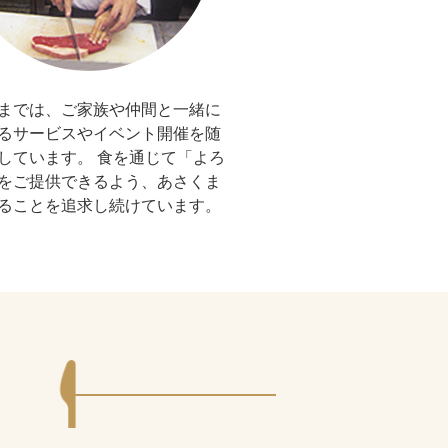
までは、ご家族や仲間と一緒に
るサービスやイベント開催を随
しています。 食を通じて「よろ
をご提供できるよう、あさくま
ることを追求し続けています。