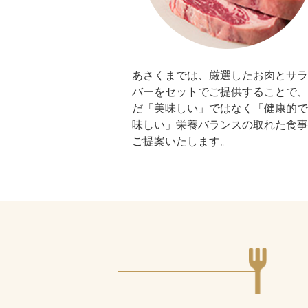
あさくまでは、厳選したお肉とサラ
バーをセットでご提供することで、
だ「美味しい」ではなく「健康的で
味しい」栄養バランスの取れた食事
ご提案いたします。