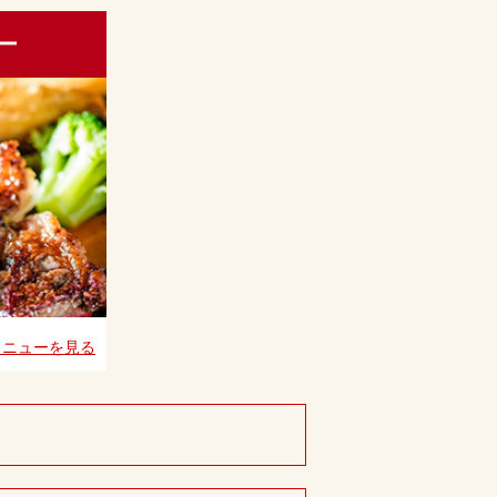
ー
メニューを見る