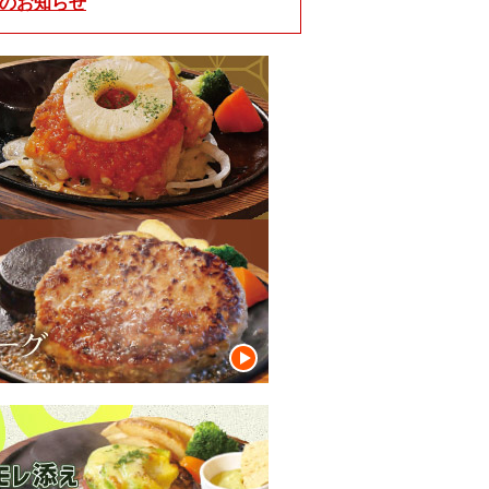
止のお知らせ