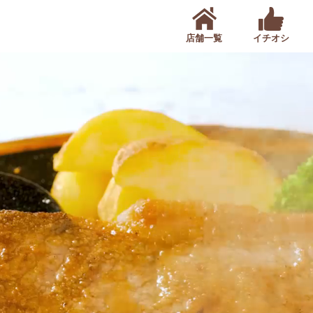
店舗一覧
イチオシ