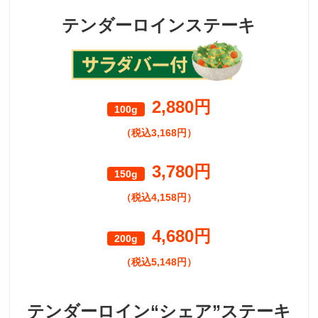
テンダーロインステーキ
2,880円
100g
（税込3,168円）
3,780円
150g
（税込4,158円）
4,680円
200g
（税込5,148円）
テンダーロイン“シェア”ステーキ