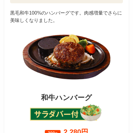
黒毛和牛100%のハンバーグです。肉感増量でさらに
美味しくなりました。
和牛ハンバーグ
2,280円
200g