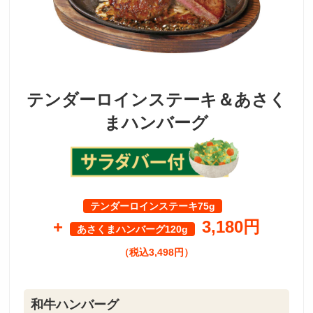
テンダーロインステーキ＆あさく
まハンバーグ
テンダーロインステーキ75g
+
3,180円
あさくまハンバーグ120g
（税込3,498円）
和牛ハンバーグ