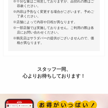
十分な量はご用意しておりますが、品切れの際はご
容赦ください。
内容は予告なく変更する場合がございます。予めご
了承ください。
店舗によって内容や日程が異なります。
一部店舗では実施しておりません。ご利用の際は各
店にお問い合わせください。
鶴見店はサラダバーの提供がございませんので、価
格が異なります。
スタッフ一同、
心よりお待ちしております！