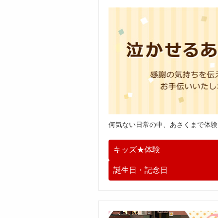
何気ない日常の中、あさくまで体験
キッズ★体験
誕生日・記念日