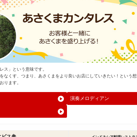
レス」という意味です。
をなくす、つまり、あさくまをより良いお店にしていきたい！という想
おります。
演奏メロディアン
エビス参
インドネシア料理レストラ