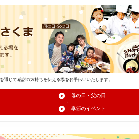
を通じて感謝の気持ちを伝える場をお手伝いいたします。
母の日・父の日
季節のイベント