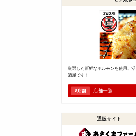
厳選した新鮮なホルモンを使用。活
酒屋です！
店舗一覧
8店舗
通販サイト