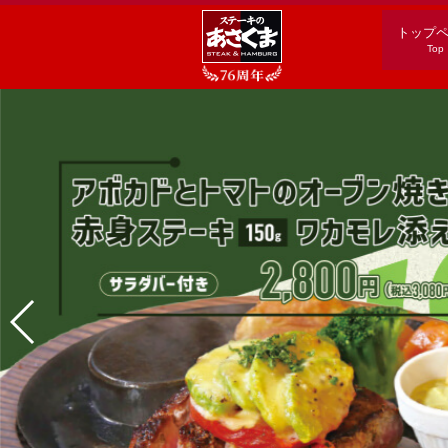
トップ
Top