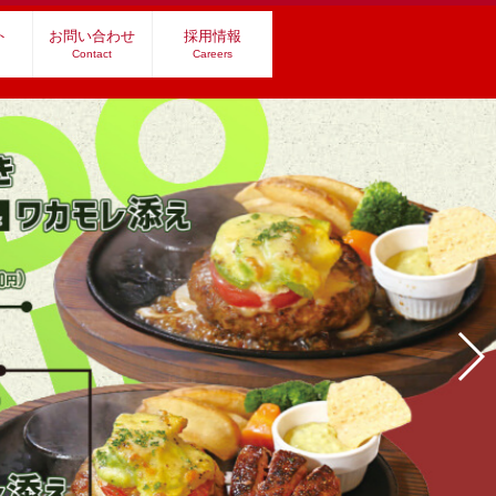
ト
お問い合わせ
採用情報
Contact
Careers