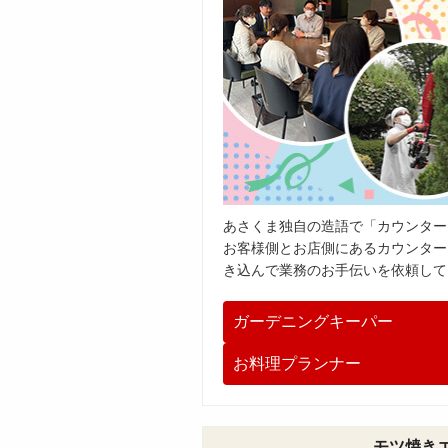
あさくま独自の造語で「カウンター
お客様側とお店側にあるカウンター
き込んで業務のお手伝いを依頼して
ガーデニングキーパー
お料理プランナー
モツ焼き