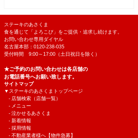
ステーキのあさくま
食を通じて「よろこび」をご提供・追求し続けます。
お問い合わせ専用ダイヤル
名古屋本部：0120-238-035
受付時間 9:00～17:00（土日祝日を除く）
★ご予約のお問い合わせは各店舗の
お電話番号へお願い致します。
サイトマップ
▼
ステーキのあさくまトップページ
-
店舗検索（店舗一覧）
-
メニュー
-
泣かせるあさくま
-
新着情報
-
採用情報
-
不動産業者様へ【物件急募】