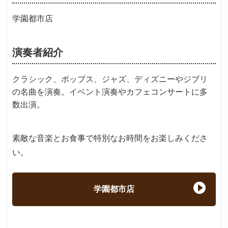
学園都市店
演奏者紹介
クラシック、ポップス、ジャズ、ディズニーやジブリ
の名曲を演奏。イベント演奏やカフェコンサートに多
数出演。
素敵な音楽とお食事で特別なお時間をお楽しみくださ
い。
学園都市店