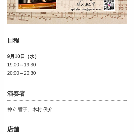
日程
9月10日（水）
19:00～19:30
20:00～20:30
演奏者
神立 響子、木村 俊介
店舗