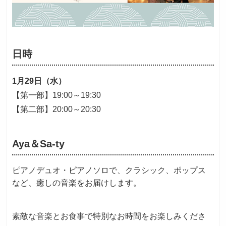
日時
1月29日（水）
【第一部】19:00～19:30
【第二部】20:00～20:30
Aya＆Sa-ty
ピアノデュオ・ピアノソロで、クラシック、ポップス
など、癒しの音楽をお届けします。
素敵な音楽とお食事で特別なお時間をお楽しみくださ