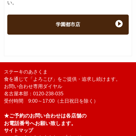
い。
学園都市店
ステーキのあさくま
食を通じて「よろこび」をご提供・追求し続けます。
お問い合わせ専用ダイヤル
名古屋本部：0120-238-035
受付時間 9:00～17:00（土日祝日を除く）
★ご予約のお問い合わせは各店舗の
お電話番号へお願い致します。
サイトマップ