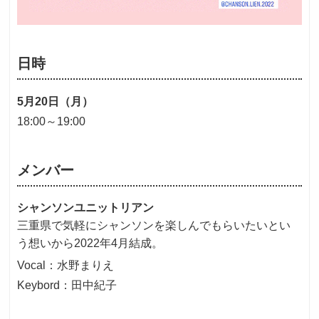
日時
5月20日（月）
18:00～19:00
メンバー
シャンソンユニットリアン
三重県で気軽にシャンソンを楽しんでもらいたいとい
う想いから2022年4月結成。
Vocal：水野まりえ
Keybord：田中紀子