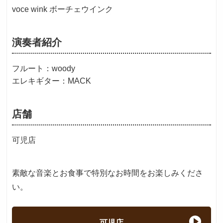
voce wink ボーチェウインク
演奏者紹介
フルート：woody
エレキギター：MACK
店舗
可児店
素敵な音楽とお食事で特別なお時間をお楽しみくださ
い。
可児店