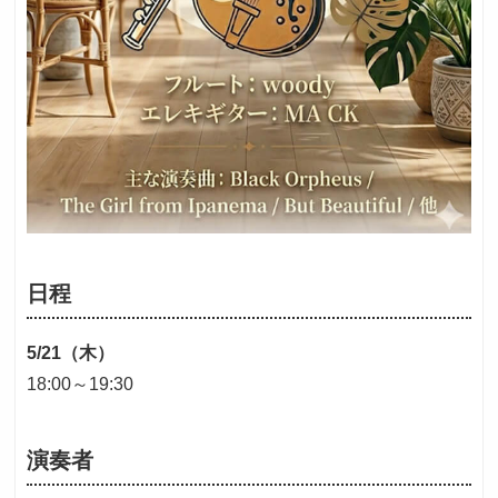
日程
5/21（木）
18:00～19:30
演奏者