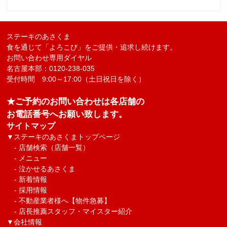
ステーキのあさくま
食を通じて「よろこび」をご提供・追求し続けます。
お問い合わせ専用ダイヤル
名古屋本部：0120-238-035
受付時間 9:00～17:00（土日祝日を除く）
★ご予約のお問い合わせは各店舗の
お電話番号へお願い致します。
サイトマップ
▼
ステーキのあさくまトップページ
-
店舗検索（店舗一覧）
-
メニュー
-
泣かせるあさくま
-
新着情報
-
採用情報
-
不動産業者様へ【物件急募】
-
店長推薦スタッフ・マイスター紹介
▼
会社情報