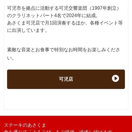
可児市を拠点に活動する可児交響楽団（1997年創立）
のクラリネットパート4名で2024年に結成。
あさくま可児店で月1回演奏するほか、各種イベント等
に出演しています。
素敵な音楽とお食事で特別なお時間をお楽しみくださ
い。
可児店
ステーキのあさくま