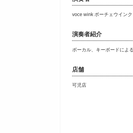
voce wink ボーチェウインク
演奏者紹介
ボーカル、キーボードによ
店舗
可児店