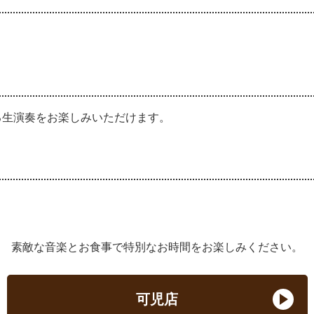
る生演奏をお楽しみいただけます。
素敵な音楽とお食事で特別なお時間をお楽しみください。
可児店