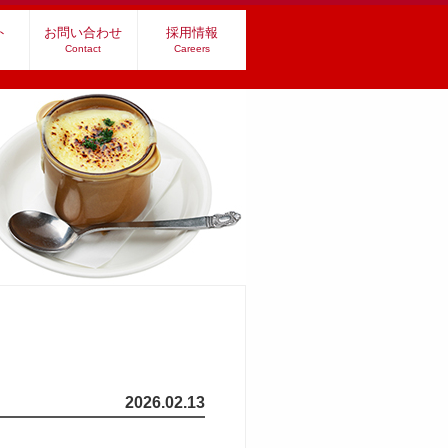
ト
お問い合わせ
採用情報
Contact
Careers
2026.02.13