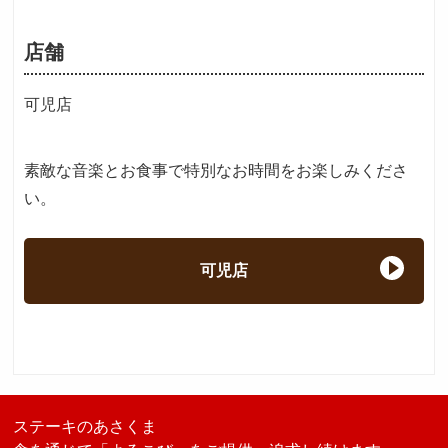
店舗
可児店
素敵な音楽とお食事で特別なお時間をお楽しみくださ
い。
可児店
ステーキのあさくま