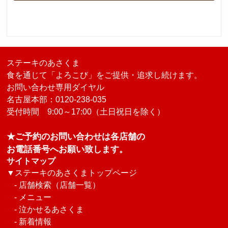
ステーキのあさくま
食を通じて「よろこび」をご提供・追求し続けます。
お問い合わせ専用ダイヤル
名古屋本部：0120-238-035
受付時間 9:00～17:00（土日祝日を除く）
★ご予約のお問い合わせは各店舗の
お電話番号へお願い致します。
サイトマップ
▼
ステーキのあさくまトップページ
-
店舗検索（店舗一覧）
-
メニュー
-
泣かせるあさくま
-
新着情報