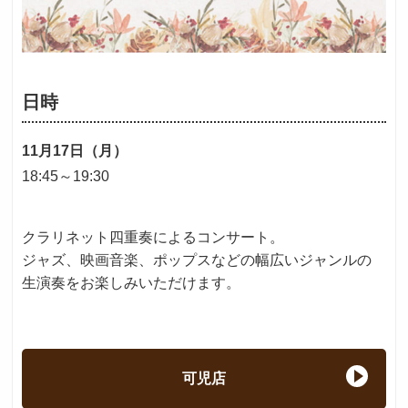
日時
11月17日（月）
18:45～19:30
クラリネット四重奏によるコンサート。
ジャズ、映画音楽、ポップスなどの幅広いジャンルの
生演奏をお楽しみいただけます。
可児店