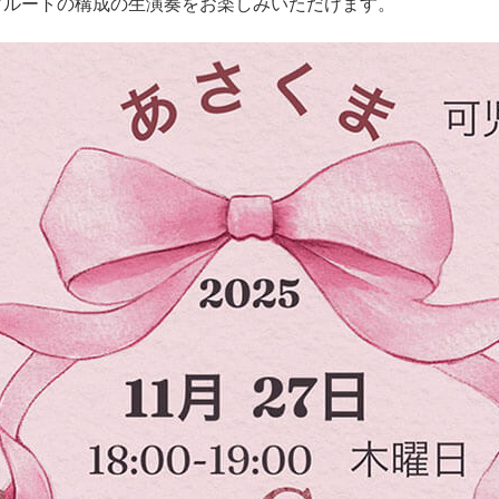
フルートの構成の生演奏をお楽しみいただけます。