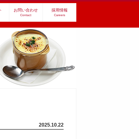
ト
お問い合わせ
採用情報
Contact
Careers
2025.10.22