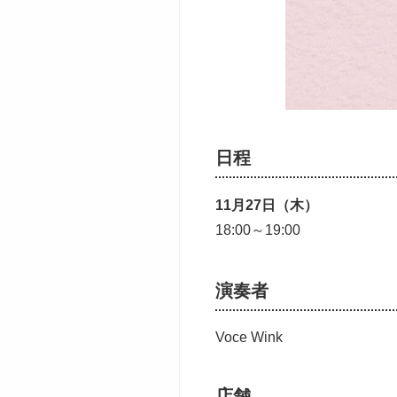
日程
11月27日（木）
18:00～19:00
演奏者
Voce Wink
店舗