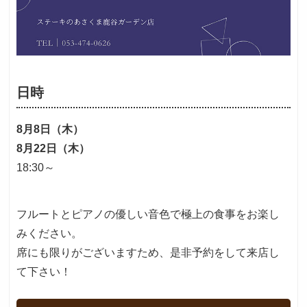
日時
8月8日（木）
8月22日（木）
18:30～
フルートとピアノの優しい音色で極上の食事をお楽し
みください。
席にも限りがございますため、是非予約をして来店し
て下さい！