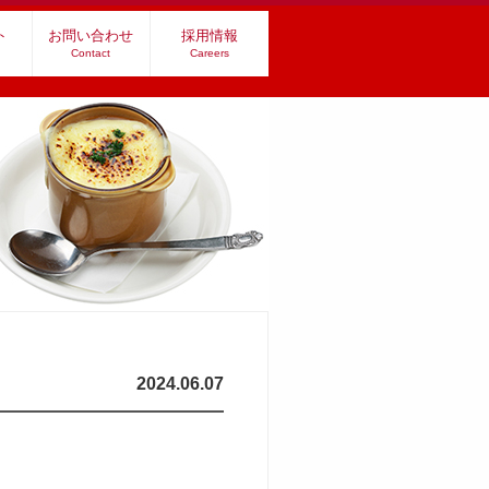
ト
お問い合わせ
採用情報
Contact
Careers
2024.06.07