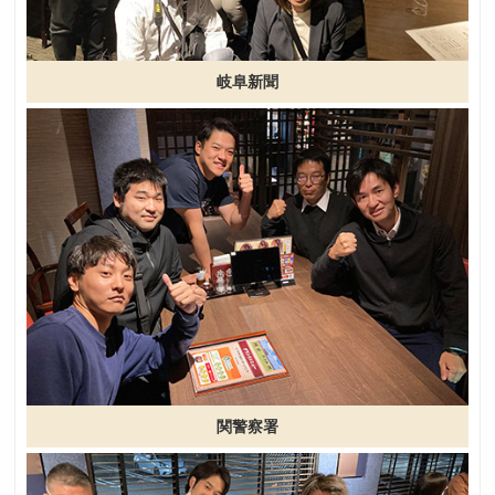
岐阜新聞
関警察署