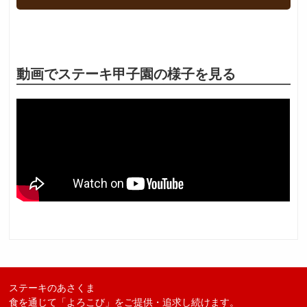
動画でステーキ甲子園の様子を見る
ステーキのあさくま
食を通じて「よろこび」をご提供・追求し続けます。