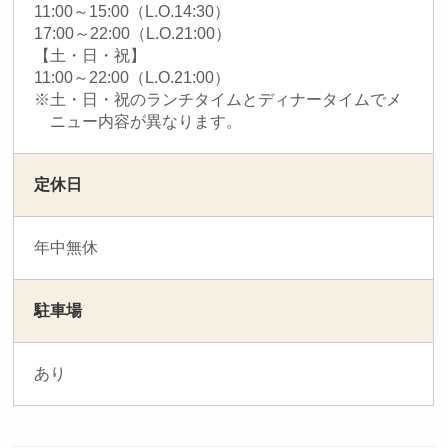
11:00～15:00（L.O.14:30）
17:00～22:00（L.O.21:00）
【土・日・祝】
11:00～22:00（L.O.21:00）
土・日・祝のランチタイムとディナータイムでメ
ニュー内容が異なります。
定休日
年中無休
駐車場
あり