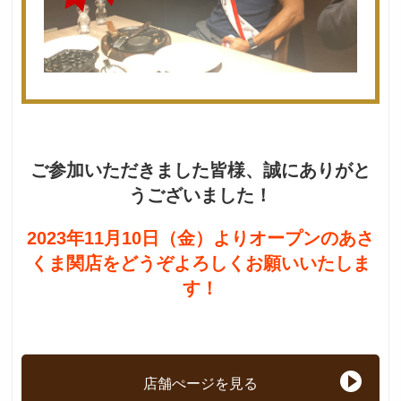
ご参加いただきました皆様、誠にありがと
うございました！
2023年11月10日（金）よりオープンの
あさ
くま関店をどうぞよろしくお願いいたしま
す！
店舗ぺージを見る