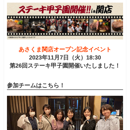
あさくま関店オープン記念イベント
2023年11月7日（火）18:30
第26回ステーキ甲子園開催いたしました！
参加チームはこちら！