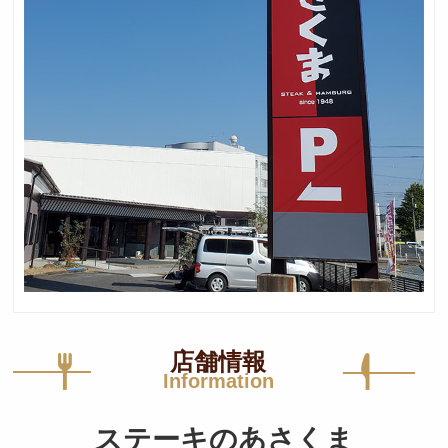
店舗情報
Information
ステーキのあさくま