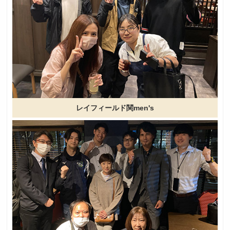
レイフィールド関men's