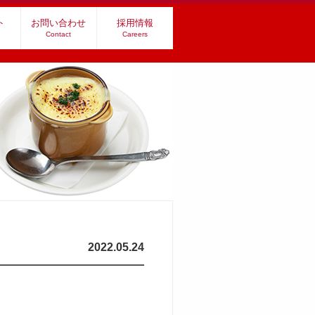
ト
お問い合わせ
採用情報
Contact
Careers
2022.05.24