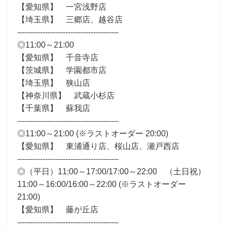
【愛知県】 一宮浅野店
【埼玉県】 三郷店、越谷店
----------------------------------------
◎11:00～21:00
【愛知県】 千音寺店
【茨城県】 学園都市店
【埼玉県】 狭山店
【神奈川県】 武蔵小杉店
【千葉県】 蘇我店
----------------------------------------
◎11:00～21:00 (※ラストオーダー 20:00)
【愛知県】 東浦通り店、桜山店、瀬戸西店
----------------------------------------
◎（平日）11:00～17:00/17:00～22:00 （土日祝）
11:00～16:00/16:00～22:00 (※ラストオーダー
21:00)
【愛知県】 藤が丘店
----------------------------------------