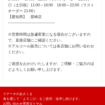
◎（土日祝）11:00～16:00 16:00～22:00（ラスト
オーダー 21:00）
【愛知県】 星崎店
----------------------------------------
※営業時間は急遽変更になる場合がございますの
で、直接店舗にご確認ください。
※アルコール販売については各店舗にお問い合わせ
ください。
ご迷惑をおかけいたしますが、ご理解・ご協力のほ
どよろしくお願い申し上げます。
ステーキのあさくま
食を通じて「よろこび」をご提供・追求し続けます。
お問い合わせ専用ダイヤル