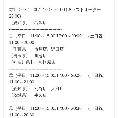
採用トップ
新卒採用
中途採用
◎11:00～15:00/17:00～21:00 (※ラストオーダー
20:00)
【愛知県】 稲沢店
----------------------------------------
◎（平日）11:00～15:00/17:00～20:00 （土日祝）
11:00～20:00
【千葉県】 市原店、野田店
【埼玉県】 川越店
【神奈川県】 相模原店
----------------------------------------
◎（平日）11:00～15:00/17:00～20:00 （土日祝）
11:00～21:00
【愛知県】 刈谷店、大府店
【茨城県】 牛久店
----------------------------------------
◎（平日）11:00～15:00/17:00～20:30 （土日祝）
11:00～20:30