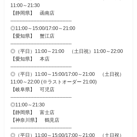
11:00～21:30
【静岡県】 函南店
----------------------------------------
◎11:00～15:00/17:00～21:00
【愛知県】 蟹江店
----------------------------------------
◎（平日）11:00～21:00 （土日祝）11:00～22:00
【愛知県】 本店
----------------------------------------
◎（平日）11:00～15:00/17:00～21:00 （土日祝）
11:00～22:00 (※ラストオーダー 21:00)
【岐阜県】 可児店
----------------------------------------
◎11:00～21:30
【静岡県】 富士店
【神奈川県】 鶴見店
----------------------------------------
◎（平日）11:00～15:00/17:00～21:00 （土日祝）