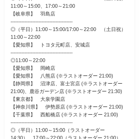
11:00～15:00、17:00～21:00
【岐阜県】 羽島店
----------------------------------------
◎（平日）11:00～15:00/17:00～22:00 （土日祝）
11:00～22:00
【愛知県】 トヨタ元町店、安城店
----------------------------------------
◎11:00～22:00
【愛知県】 岡崎店
【愛知県】 八熊店 (※ラストオーダー 21:00)
【静岡県】 沼津店、富士宮店 (※ラストオーダー
21:00)、鹿谷ガーデン店 (※ラストオーダー 21:30)
【東京都】 大泉学園店
【神奈川県】 伊勢原店 (※ラストオーダー 21:00)
【千葉県】 西船橋店 (※ラストオーダー 21:00)
----------------------------------------
◎（平日）11:00～15:00（ラストオーダー
14:30） 17:00～22:00（ラストオーダー 21:00）