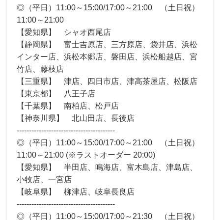
◎（平日）11:00～15:00/17:00～21:00 （土日祝）
11:00～21:00
【愛知県】 シャオ西尾店
【静岡県】 富士吉原店、三方原店、袋井店、浜松
インター店、浜松本郷店、磐田店、浜松船越店、宮
竹店、藤枝店
【三重県】 津店、四日市店、津高茶屋店、松阪店
【東京都】 八王子店
【千葉県】 南柏店、松戸店
【神奈川県】 北山田店、長後店
----------------------------------------
◎（平日）11:00～15:00/17:00～21:00 （土日祝）
11:00～21:00 (※ラストオーダー 20:00)
【愛知県】 半田店、鳴海店、富木島店、津島店、
小牧店、一宮店
【岐阜県】 柳津店、岐阜長良店
----------------------------------------
◎（平日）11:00～15:00/17:00～21:30 （土日祝）