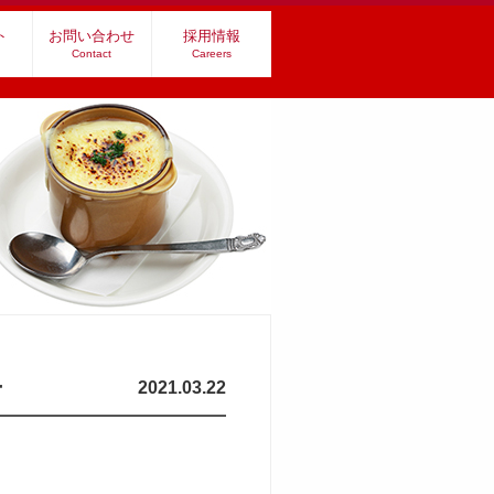
ト
お問い合わせ
採用情報
Contact
Careers
せ
2021.03.22