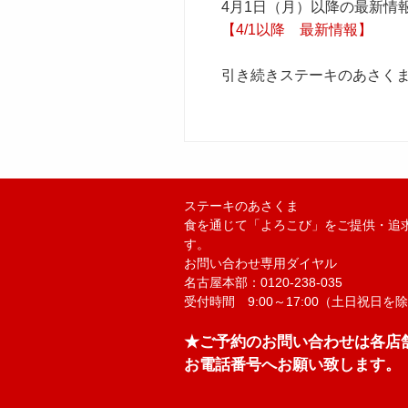
4月1日（月）以降の最新情
【4/1以降 最新情報】
引き続きステーキのあさく
ステーキのあさくま
食を通じて「よろこび」をご提供・追
す。
お問い合わせ専用ダイヤル
名古屋本部：0120-238-035
受付時間 9:00～17:00（土日祝日を
★ご予約のお問い合わせは各店
お電話番号へお願い致します。