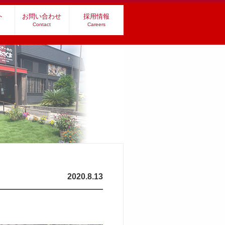
ト
お問い合わせ
採用情報
Contact
Careers
2020.8.13