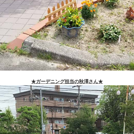
★ガーデニング担当の秋澤さん★