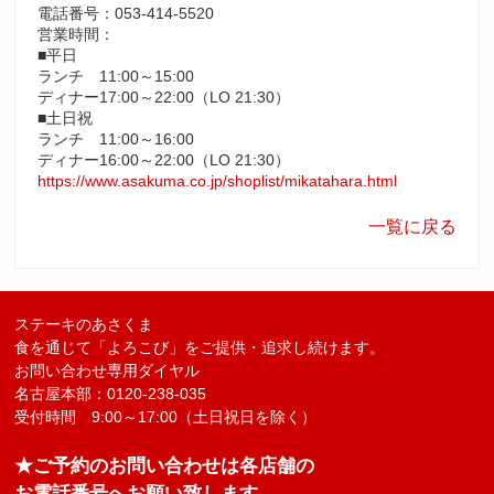
電話番号：053-414-5520
営業時間：
■平日
ランチ 11:00～15:00
ディナー17:00～22:00（LO 21:30）
■土日祝
ランチ 11:00～16:00
ディナー16:00～22:00（LO 21:30）
https://www.asakuma.co.jp/shoplist/mikatahara.html
一覧に戻る
ステーキのあさくま
食を通じて「よろこび」をご提供・追求し続けます。
お問い合わせ専用ダイヤル
名古屋本部：0120-238-035
受付時間 9:00～17:00（土日祝日を除く）
★ご予約のお問い合わせは各店舗の
お電話番号へお願い致します。