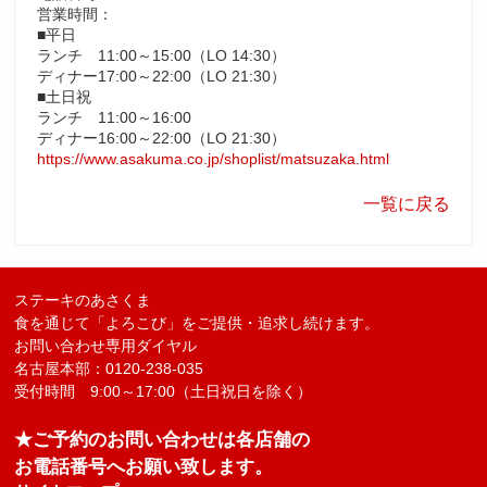
営業時間：
■平日
ランチ 11:00～15:00（LO 14:30）
ディナー17:00～22:00（LO 21:30）
■土日祝
ランチ 11:00～16:00
ディナー16:00～22:00（LO 21:30）
https://www.asakuma.co.jp/shoplist/matsuzaka.html
一覧に戻る
ステーキのあさくま
食を通じて「よろこび」をご提供・追求し続けます。
お問い合わせ専用ダイヤル
名古屋本部：0120-238-035
受付時間 9:00～17:00（土日祝日を除く）
★ご予約のお問い合わせは各店舗の
お電話番号へお願い致します。