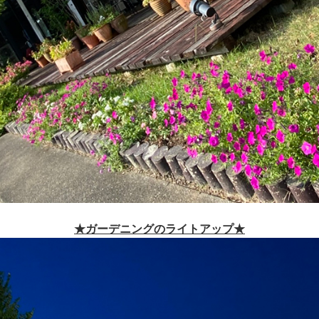
★ガーデニングのライトアップ★