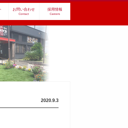
ト
お問い合わせ
採用情報
Contact
Careers
2020.9.3