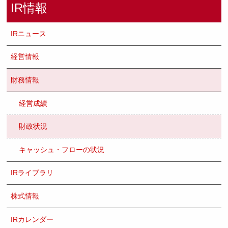
IR情報
IRニュース
経営情報
財務情報
経営成績
財政状況
キャッシュ・フローの状況
IRライブラリ
株式情報
IRカレンダー