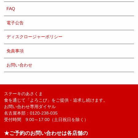
FAQ
電子公告
ディスクロージャーポリシー
免責事項
お問い合わせ
ステーキのあさくま
食を通じて「よろこび」をご提供・追求し続けます。
お問い合わせ専用ダイヤル
名古屋本部：0120-238-035
受付時間 9:00～17:00（土日祝日を除く）
★ご予約のお問い合わせは各店舗の