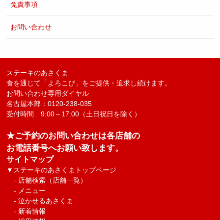
免責事項
お問い合わせ
ステーキのあさくま
食を通じて「よろこび」をご提供・追求し続けます。
お問い合わせ専用ダイヤル
名古屋本部：0120-238-035
受付時間 9:00～17:00（土日祝日を除く）
★ご予約のお問い合わせは各店舗の
お電話番号へお願い致します。
サイトマップ
▼
ステーキのあさくまトップページ
-
店舗検索（店舗一覧）
-
メニュー
-
泣かせるあさくま
-
新着情報