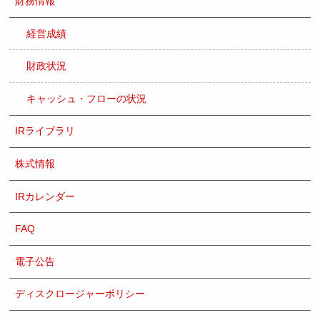
財務情報
経営成績
財政状況
キャッシュ・フローの状況
IRライブラリ
株式情報
IRカレンダー
FAQ
電子公告
ディスクロージャーポリシー