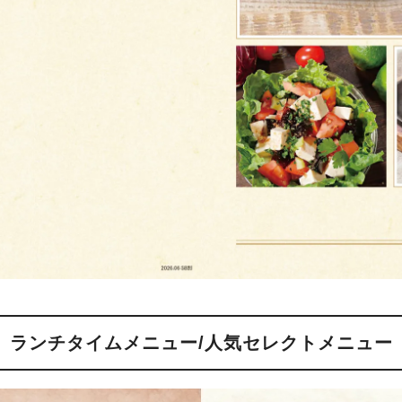
ランチタイムメニュー/
人気セレクトメニュー