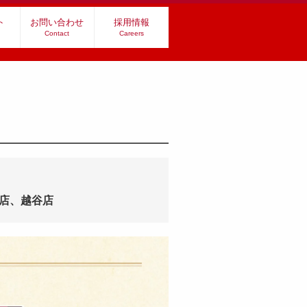
ト
お問い合わせ
採用情報
Contact
Careers
店、越谷店