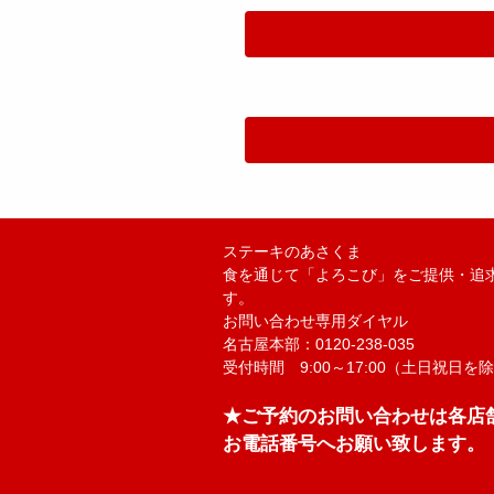
ステーキのあさくま
食を通じて「よろこび」をご提供・追
す。
お問い合わせ専用ダイヤル
名古屋本部：0120-238-035
受付時間 9:00～17:00（土日祝日を
★ご予約のお問い合わせは各店
お電話番号へお願い致します。