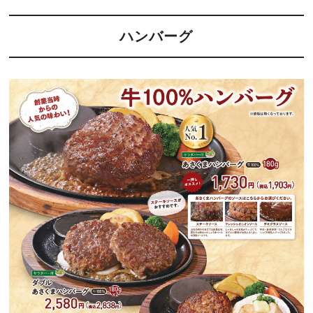
ハンバーグ