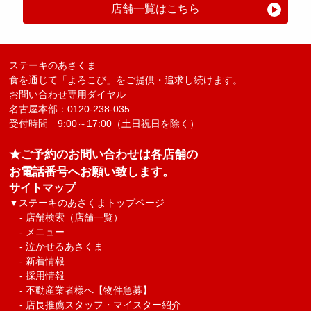
店舗一覧はこちら
ステーキのあさくま
食を通じて「よろこび」をご提供・追求し続けます。
お問い合わせ専用ダイヤル
名古屋本部：0120-238-035
受付時間 9:00～17:00（土日祝日を除く）
★ご予約のお問い合わせは各店舗の
お電話番号へお願い致します。
サイトマップ
▼
ステーキのあさくまトップページ
-
店舗検索（店舗一覧）
-
メニュー
-
泣かせるあさくま
-
新着情報
-
採用情報
-
不動産業者様へ【物件急募】
-
店長推薦スタッフ・マイスター紹介