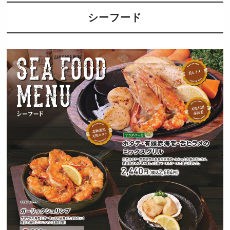
シーフード