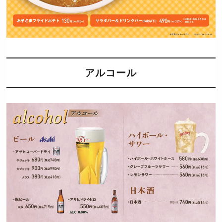
アルコール