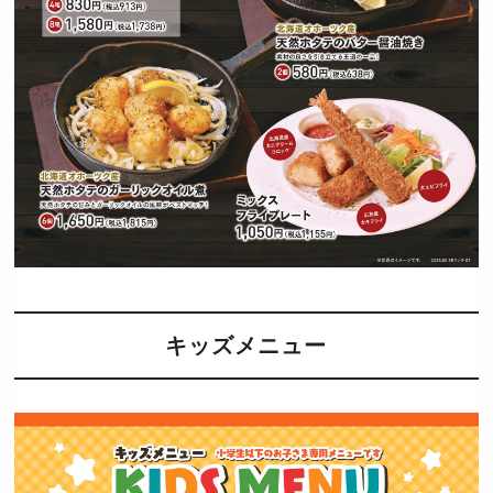
キッズメニュー