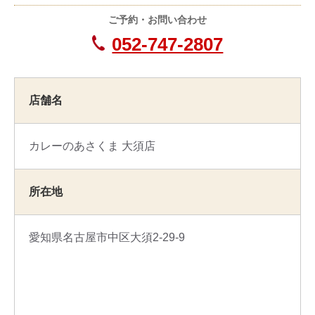
ご予約・お問い合わせ
052-747-2807
店舗名
カレーのあさくま 大須店
所在地
愛知県名古屋市中区大須2-29-9