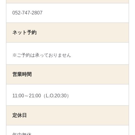
052-747-2807
ネット予約
ご予約は承っておりません
営業時間
11:00～21:00（L.O.20:30）
定休日
年中無休