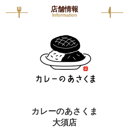
店舗情報
Information
カレーのあさくま
大須店