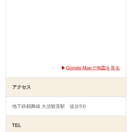
Google Mapで地図を見る
アクセス
地下鉄鶴舞線 大須観音駅 徒歩5分
TEL