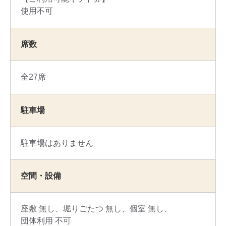
使用不可
席数
全27席
駐車場
駐車場はありません
空間・設備
座敷 無し
堀りごたつ 無し
個室 無し
団体利用 不可