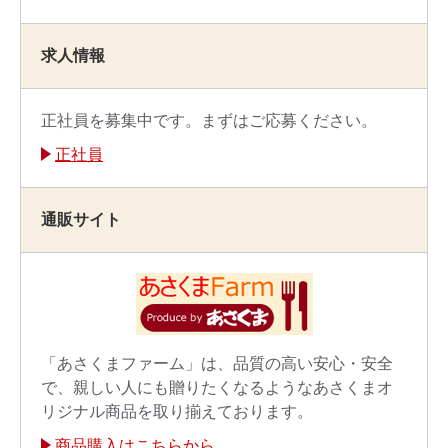
求人情報
正社員を募集中です。まずはご応募ください。
正社員
通販サイト
「あさくまファーム」は、品質の高い安心・安全
で、親しい人にも贈りたくなるようなあさくまオ
リジナル商品を取り揃えております。
商品購入はこちらから